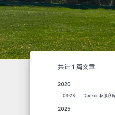
共计 1 篇文章
2026
06-28
Docker 私服仓
2025