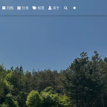
归档
分类
标签
关于