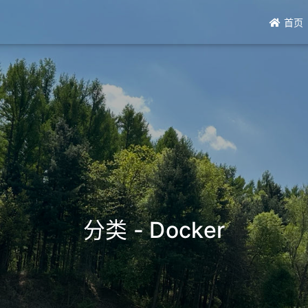
首页
分类 - Docker