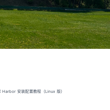
库 Harbor 安装配置教程（Linux 版）