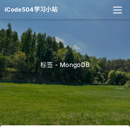
iCode504学习小站
标签 - MongoDB