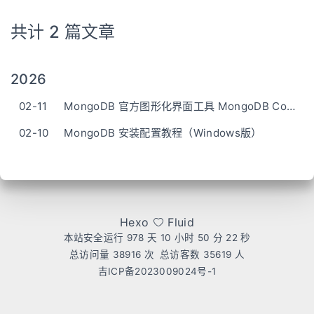
共计 2 篇文章
2026
02-11
MongoDB 官方图形化界面工具 MongoDB Compass 安装配置教程（Windows版）
02-10
MongoDB 安装配置教程（Windows版）
Hexo
Fluid
本站安全运行 978 天
10 小时 50 分 22 秒
总访问量
38916
次
总访客数
35619
人
吉ICP备2023009024号-1