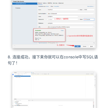
8. 连接成功，接下来你就可以在console中写SQL语
句了！