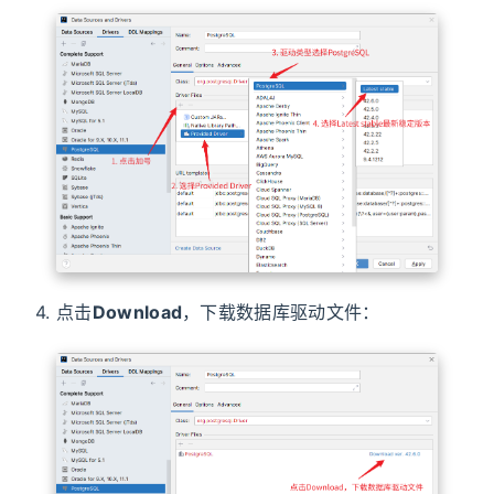
4. 点击
Download
，下载数据库驱动文件：