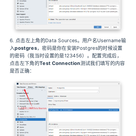
6. 点击左上角的Data Sources。用户名Username输
入
postgres
，密码是你在安装Postgres的时候设置
的密码（我当时设置的是123456）。配置完成后，
点击左下角的
Test Connection
测试我们填写的内容
是否正确：