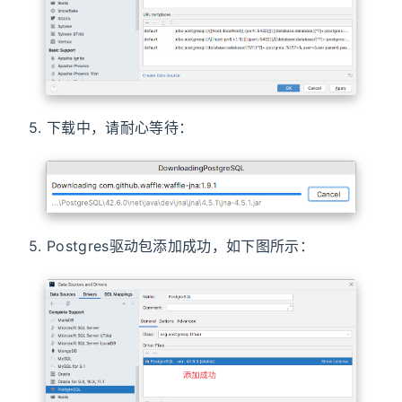
5. 下载中，请耐心等待：
5. Postgres驱动包添加成功，如下图所示：