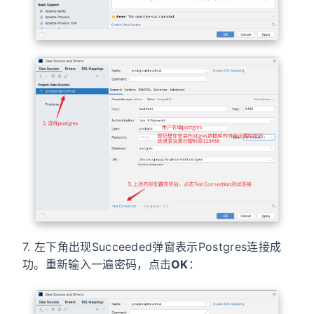
7. 左下角出现Succeeded弹窗表示Postgres连接成
功。重新输入一遍密码，点击
OK
：