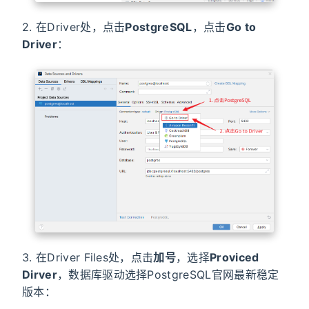
2. 在Driver处，点击
PostgreSQL
，点击
Go to
Driver
：
3. 在Driver Files处，点击
加号
，选择
Proviced
Dirver
，数据库驱动选择PostgreSQL官网最新稳定
版本：