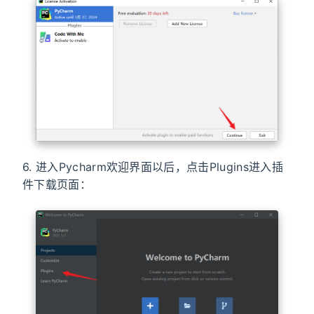
6. 进入Pycharm欢迎界面以后，点击Plugins进入插
件下载页面：