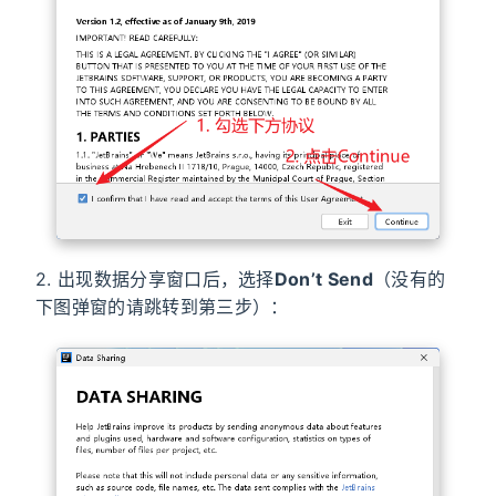
2. 出现数据分享窗口后，选择
Don’t Send
（没有的
下图弹窗的请跳转到第三步）：