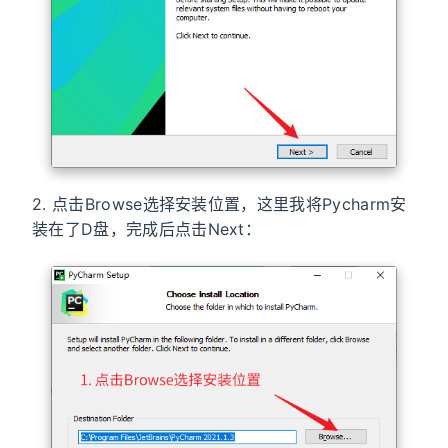
2. 点击Browse选择安装位置，这里我将Pycharm安
装在了D盘，完成后点击Next：