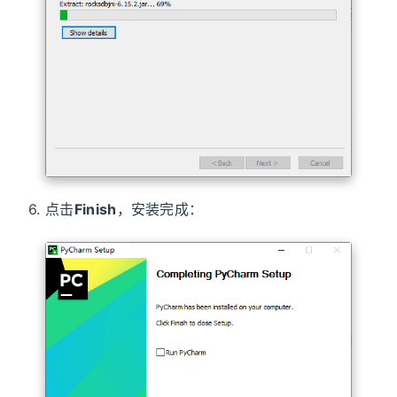
6. 点击
Finish
，安装完成：