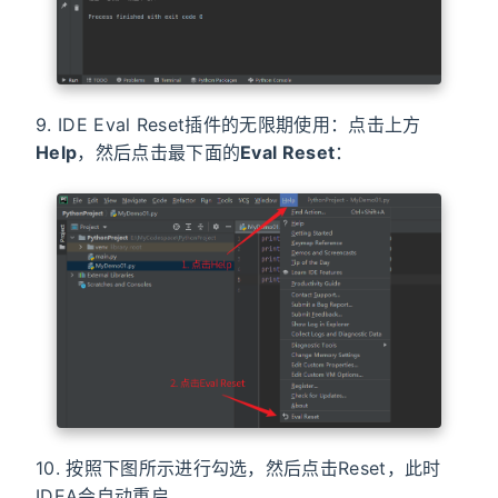
9. IDE Eval Reset插件的无限期使用：点击上方
Help
，然后点击最下面的
Eval Reset
：
10. 按照下图所示进行勾选，然后点击Reset，此时
IDEA会自动重启。