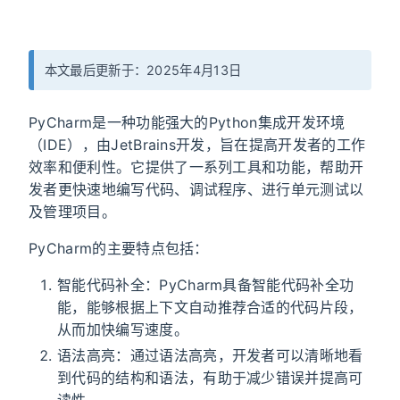
本文最后更新于：2025年4月13日
PyCharm是一种功能强大的Python集成开发环境
（IDE），由JetBrains开发，旨在提高开发者的工作
效率和便利性。它提供了一系列工具和功能，帮助开
发者更快速地编写代码、调试程序、进行单元测试以
及管理项目。
PyCharm的主要特点包括：
智能代码补全：PyCharm具备智能代码补全功
能，能够根据上下文自动推荐合适的代码片段，
从而加快编写速度。
语法高亮：通过语法高亮，开发者可以清晰地看
到代码的结构和语法，有助于减少错误并提高可