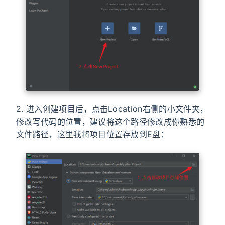
2. 进入创建项目后，点击Location右侧的小文件夹，
修改写代码的位置，建议将这个路径修改成你熟悉的
文件路径，这里我将项目位置存放到E盘：