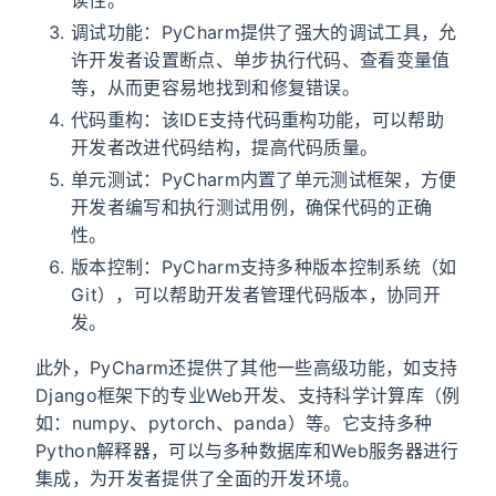
读性。
调试功能：PyCharm提供了强大的调试工具，允
许开发者设置断点、单步执行代码、查看变量值
等，从而更容易地找到和修复错误。
代码重构：该IDE支持代码重构功能，可以帮助
开发者改进代码结构，提高代码质量。
单元测试：PyCharm内置了单元测试框架，方便
开发者编写和执行测试用例，确保代码的正确
性。
版本控制：PyCharm支持多种版本控制系统（如
Git），可以帮助开发者管理代码版本，协同开
发。
此外，PyCharm还提供了其他一些高级功能，如支持
Django框架下的专业Web开发、支持科学计算库（例
如：numpy、pytorch、panda）等。它支持多种
Python解释器，可以与多种数据库和Web服务器进行
集成，为开发者提供了全面的开发环境。