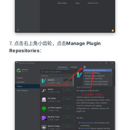
7. 点击右上角小齿轮，点击
Manage Plugin
Repositories
：