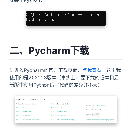
二、Pycharm下载
1. 进入Pycharm的官方下载页面，
点我查看
。这里我
使用的是2021.1.3版本（事实上，要下载的版本和最
新版本使用Python编写代码的差异并不大）