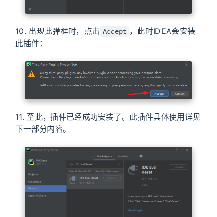
10. 出现此弹框时，点击
，此时IDEA会安装
Accept
此插件：
11. 至此，插件已经成功安装了。此插件具体使用详见
下一部分内容。