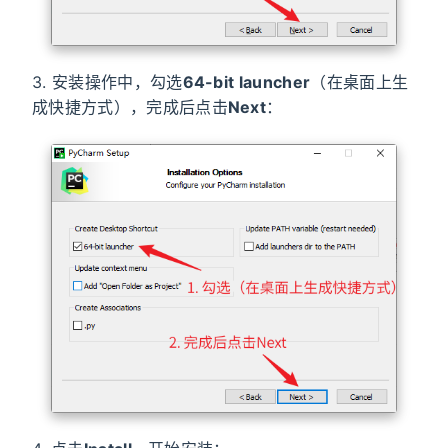
3. 安装操作中，勾选
64-bit launcher
（在桌面上生
成快捷方式），完成后点击
Next
：