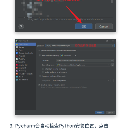
3. Pycharm会自动检查Python安装位置，点击