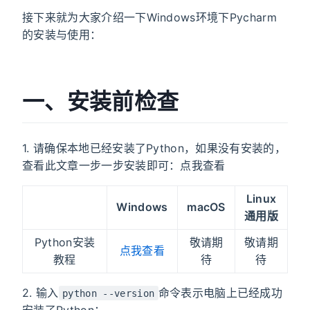
接下来就为大家介绍一下Windows环境下Pycharm
的安装与使用：
一、安装前检查
1. 请确保本地已经安装了Python，如果没有安装的，
查看此文章一步一步安装即可：点我查看
Linux
Windows
macOS
通用版
Python安装
敬请期
敬请期
点我查看
教程
待
待
2. 输入
命令表示电脑上已经成功
python --version
安装了Python：