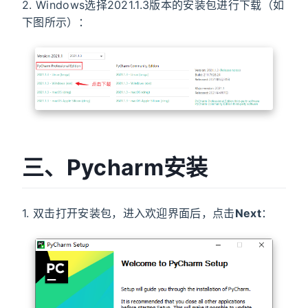
2. Windows选择2021.1.3版本的安装包进行下载（如
下图所示）：
三、Pycharm安装
1. 双击打开安装包，进入欢迎界面后，点击
Next
：