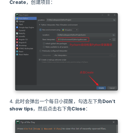
Create
，创建项目：
4. 此时会弹出一个每日小提醒，勾选左下角
Don’t
show tips
，然后点击右下角
Close
：