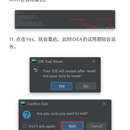
11. 点击Yes，就会重启，此时IDEA的试用期就会延
长。