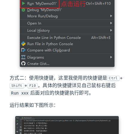
方式二：使用快捷键，这里我使用的快捷键是
+
Ctrl
+
，具体的快捷键详见自己鼠标右键后
Shift
F10
后面对应的快捷键执行即可。
Run xxx
运行结果如下图所示：