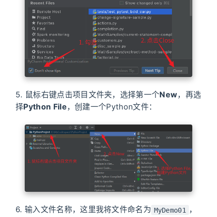
5. 鼠标右键点击项目文件夹，选择第一个
New
，再选
择
Python File
，创建一个Python文件：
6. 输入文件名称，这里我将文件命名为
，
MyDemo01