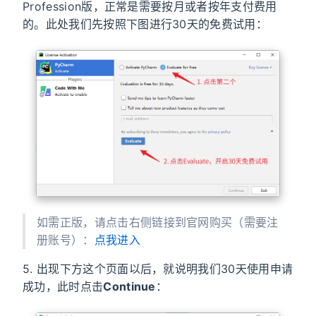
Profession版，正常是需要按月或者按年支付费用
的。此处我们先按照下图进行30天的免费试用：
如需正版，请点击右侧链接到官网购买（需要注
册账号）：
点我进入
5. 出现下方这个页面以后，就说明我们30天使用申请
成功，此时点击
Continue
：