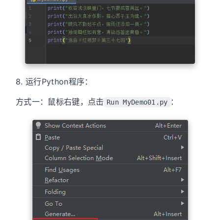
8. 运行Python程序：
方式一：鼠标右键，点击
：
Run MyDemo01.py