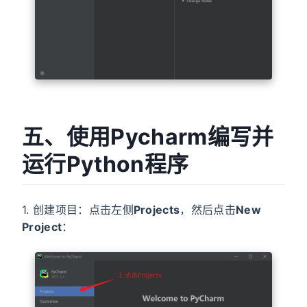
五、使用Pycharm编写并
运行Python程序
1. 创建项目：点击左侧
Projects
，然后点击
New
Project
：