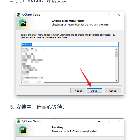
4. 点击
Install
，开始安装：
5. 安装中，请耐心等待：