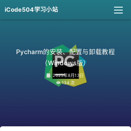
iCode504学习小站
Pycharm的安装、配置与卸载教程
（Windows版）
2025年8月13日
134
次