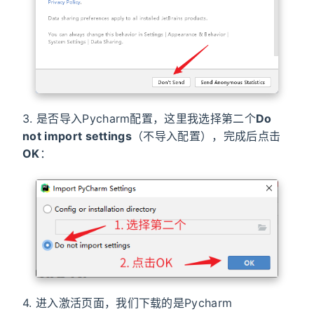
3. 是否导入Pycharm配置，这里我选择第二个
Do
not import settings
（不导入配置），完成后点击
OK
：
4. 进入激活页面，我们下载的是Pycharm