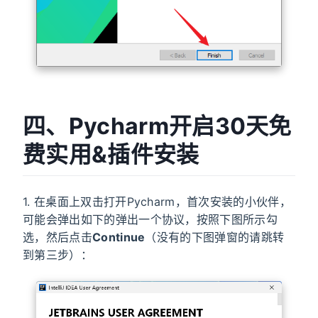
四、Pycharm开启30天免
费实用&插件安装
1. 在桌面上双击打开Pycharm，首次安装的小伙伴，
可能会弹出如下的弹出一个协议，按照下图所示勾
选，然后点击
Continue
（没有的下图弹窗的请跳转
到第三步）：